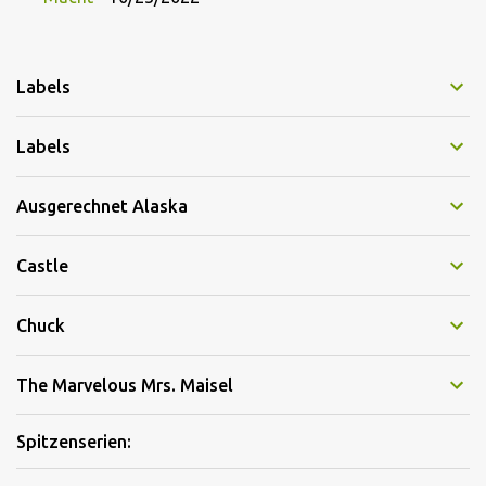
Labels
Labels
Ausgerechnet Alaska
Castle
Chuck
The Marvelous Mrs. Maisel
Spitzenserien: