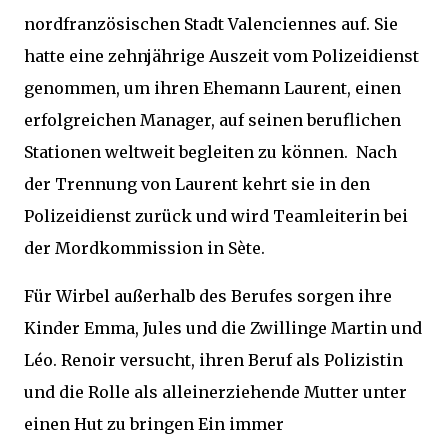
nordfranzösischen Stadt Valenciennes auf. Sie
hatte eine zehnjährige Auszeit vom Polizeidienst
genommen, um ihren Ehemann Laurent, einen
erfolgreichen Manager, auf seinen beruflichen
Stationen weltweit begleiten zu können. Nach
der Trennung von Laurent kehrt sie in den
Polizeidienst zurück und wird Teamleiterin bei
der Mordkommission in Sète.
Für Wirbel außerhalb des Berufes sorgen ihre
Kinder Emma, Jules und die Zwillinge Martin und
Léo. Renoir versucht, ihren Beruf als Polizistin
und die Rolle als alleinerziehende Mutter unter
einen Hut zu bringen Ein immer