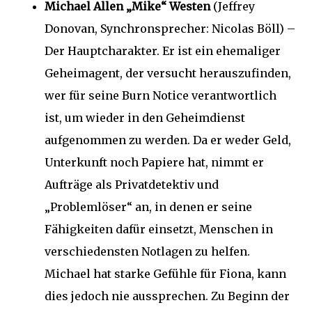
Michael Allen „Mike“ Westen
(Jeffrey
Donovan, Synchronsprecher: Nicolas Böll) –
Der Hauptcharakter. Er ist ein ehemaliger
Geheimagent, der versucht herauszufinden,
wer für seine Burn Notice verantwortlich
ist, um wieder in den Geheimdienst
aufgenommen zu werden. Da er weder Geld,
Unterkunft noch Papiere hat, nimmt er
Aufträge als Privatdetektiv und
„Problemlöser“ an, in denen er seine
Fähigkeiten dafür einsetzt, Menschen in
verschiedensten Notlagen zu helfen.
Michael hat starke Gefühle für Fiona, kann
dies jedoch nie aussprechen. Zu Beginn der