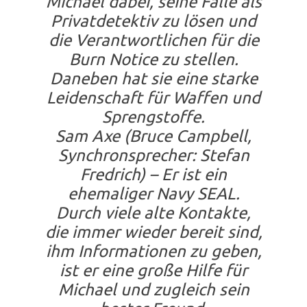
Michael dabei, seine Fälle als
Privatdetektiv zu lösen und
die Verantwortlichen für die
Burn Notice zu stellen.
Daneben hat sie eine starke
Leidenschaft für Waffen und
Sprengstoffe.
Sam Axe (Bruce Campbell,
Synchronsprecher: Stefan
Fredrich) – Er ist ein
ehemaliger Navy SEAL.
Durch viele alte Kontakte,
die immer wieder bereit sind,
ihm Informationen zu geben,
ist er eine große Hilfe für
Michael und zugleich sein