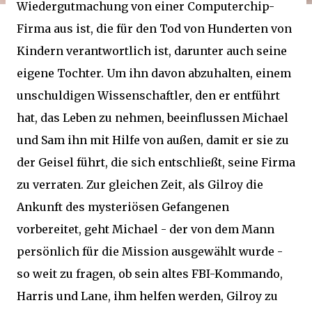
Wiedergutmachung von einer Computerchip-
Firma aus ist, die für den Tod von Hunderten von
Kindern verantwortlich ist, darunter auch seine
eigene Tochter. Um ihn davon abzuhalten, einem
unschuldigen Wissenschaftler, den er entführt
hat, das Leben zu nehmen, beeinflussen Michael
und Sam ihn mit Hilfe von außen, damit er sie zu
der Geisel führt, die sich entschließt, seine Firma
zu verraten. Zur gleichen Zeit, als Gilroy die
Ankunft des mysteriösen Gefangenen
vorbereitet, geht Michael - der von dem Mann
persönlich für die Mission ausgewählt wurde -
so weit zu fragen, ob sein altes FBI-Kommando,
Harris und Lane, ihm helfen werden, Gilroy zu