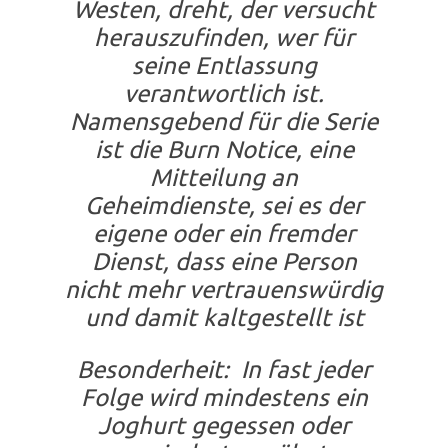
Westen, dreht, der versucht
herauszufinden, wer für
seine Entlassung
verantwortlich ist.
Namensgebend für die Serie
ist die Burn Notice, eine
Mitteilung an
Geheimdienste, sei es der
eigene oder ein fremder
Dienst, dass eine Person
nicht mehr vertrauenswürdig
und damit kaltgestellt ist
Besonderheit: In fast jeder
Folge wird mindestens ein
Joghurt gegessen oder