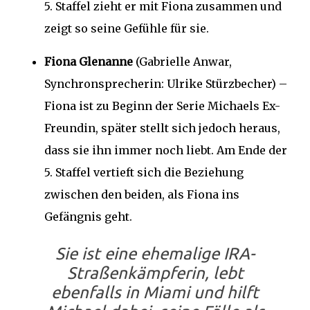
5. Staffel zieht er mit Fiona zusammen und
zeigt so seine Gefühle für sie.
Fiona Glenanne
(Gabrielle Anwar,
Synchronsprecherin: Ulrike Stürzbecher) –
Fiona ist zu Beginn der Serie Michaels Ex-
Freundin, später stellt sich jedoch heraus,
dass sie ihn immer noch liebt. Am Ende der
5. Staffel vertieft sich die Beziehung
zwischen den beiden, als Fiona ins
Gefängnis geht.
Sie ist eine ehemalige IRA-
Straßenkämpferin, lebt
ebenfalls in Miami und hilft