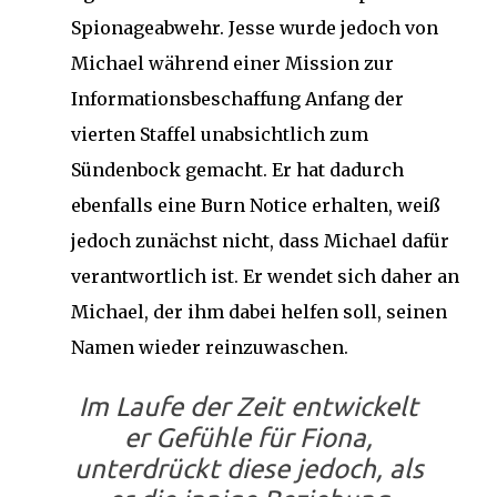
Spionageabwehr. Jesse wurde jedoch von
Michael während einer Mission zur
Informationsbeschaffung Anfang der
vierten Staffel unabsichtlich zum
Sündenbock gemacht. Er hat dadurch
ebenfalls eine Burn Notice erhalten, weiß
jedoch zunächst nicht, dass Michael dafür
verantwortlich ist. Er wendet sich daher an
Michael, der ihm dabei helfen soll, seinen
Namen wieder reinzuwaschen.
Im Laufe der Zeit entwickelt
er Gefühle für Fiona,
unterdrückt diese jedoch, als