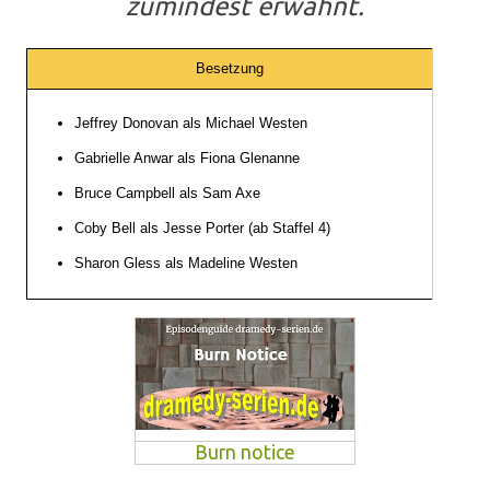
zumindest erwähnt.
Besetzung
Jeffrey Donovan als Michael Westen
Gabrielle Anwar als Fiona Glenanne
Bruce Campbell als Sam Axe
Coby Bell als Jesse Porter (ab Staffel 4)
Sharon Gless als Madeline Westen
Burn notice