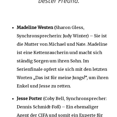
bester Freund.
Madeline Westen
(Sharon Gless,
Synchronsprecherin: Judy Winter) – Sie ist
die Mutter von Michael und Nate. Madeline
ist eine Kettenraucherin und macht sich
ständig Sorgen um ihren Sohn. Im
Serienfinale opfert sie sich mit den letzten
Worten „Das ist für meine Jungs!“, um ihren
Enkel und Jesse zu retten.
Jesse Porter
(Coby Bell, Synchronsprecher:
Dennis Schmidt-Foß) – Ein ehemaliger
Agent der CIFA und somit ein Experte für