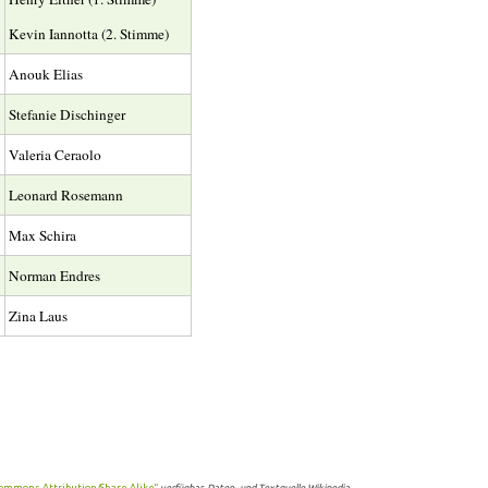
Kevin Iannotta (2. Stimme)
Anouk Elias
Stefanie Dischinger
Valeria Ceraolo
Leonard Rosemann
Max Schira
Norman Endres
Zina Laus