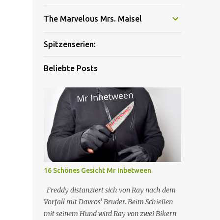
The Marvelous Mrs. Maisel
Spitzenserien:
Beliebte Posts
16 Schönes Gesicht Mr Inbetween
Freddy distanziert sich von Ray nach dem
Vorfall mit Davros' Bruder. Beim Schießen
mit seinem Hund wird Ray von zwei Bikern