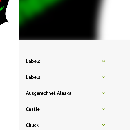
Labels
Labels
Ausgerechnet Alaska
Castle
Chuck