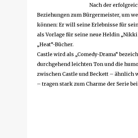
Nach der erfolgreic
Beziehungen zum Bürgermeister, um we
können: Er will seine Erlebnisse für se
als Vorlage für seine neue Heldin „Nikki 
„Heat“-Bücher.
Castle wird als „Comedy-Drama“ bezeich
durchgehend leichten Ton und die humor
zwischen Castle und Beckett – ähnlich w
– tragen stark zum Charme der Serie bei