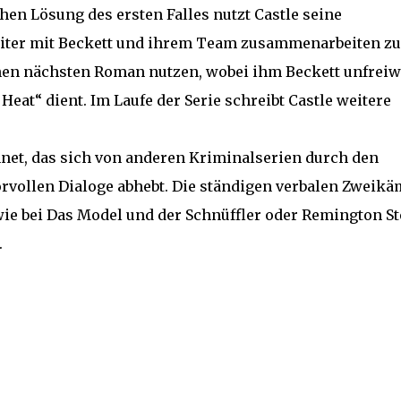
hen Lösung des ersten Falles nutzt Castle seine
iter mit Beckett und ihrem Team zusammenarbeiten zu
inen nächsten Roman nutzen, wobei ihm Beckett unfreiw
Heat“ dient. Im Laufe der Serie schreibt Castle weitere
net, das sich von anderen Kriminalserien durch den
vollen Dialoge abhebt. Die ständigen verbalen Zweikä
ie bei Das Model und der Schnüffler oder Remington St
.