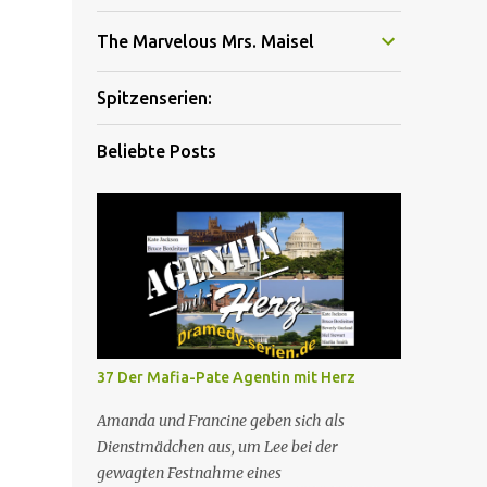
The Marvelous Mrs. Maisel
Spitzenserien:
Beliebte Posts
37 Der Mafia-Pate Agentin mit Herz
Amanda und Francine geben sich als
Dienstmädchen aus, um Lee bei der
gewagten Festnahme eines