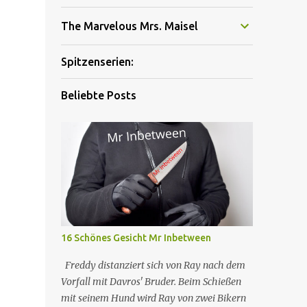
The Marvelous Mrs. Maisel
Spitzenserien:
Beliebte Posts
16 Schönes Gesicht Mr Inbetween
Freddy distanziert sich von Ray nach dem
Vorfall mit Davros' Bruder. Beim Schießen
mit seinem Hund wird Ray von zwei Bikern