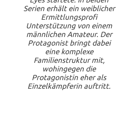
Serien erhält ein weiblicher
Ermittlungsprofi
Unterstützung von einem
männlichen Amateur. Der
Protagonist bringt dabei
eine komplexe
Familienstruktur mit,
wohingegen die
Protagonistin eher als
Einzelkämpferin auftritt.