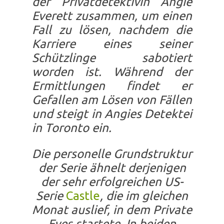
der Privatdetektivin Angie
Everett zusammen, um einen
Fall zu lösen, nachdem die
Karriere eines seiner
Schützlinge sabotiert
worden ist. Während der
Ermittlungen findet er
Gefallen am Lösen von Fällen
und steigt in Angies Detektei
in Toronto ein.
Die personelle Grundstruktur
der Serie ähnelt derjenigen
der sehr erfolgreichen US-
Serie
Castle
, die im gleichen
Monat auslief, in dem Private
Eyes startete. In beiden