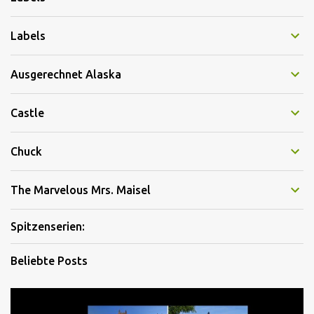
Labels
Ausgerechnet Alaska
Castle
Chuck
The Marvelous Mrs. Maisel
Spitzenserien:
Beliebte Posts