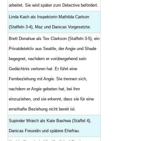
arbeitet. Sie wird später zum Detective befördert.
Linda Kash als Inspektorin Mathilda Carlson
(Staffeln 3-4), Maz und Danicas Vorgesetzte.
Brett Donahue als Tex Clarkson (Staffeln 3-5), ein
Privatdetektiv aus Seattle, der Angie und Shade
begegnet, nachdem er vorübergehend sein
Gedächtnis verloren hat. Er führt eine
Fernbeziehung mit Angie. Sie trennen sich,
nachdem er Angie gebeten hat, bei ihm
einzuziehen, und sie erkennt, dass sie für eine
ernsthafte Beziehung nicht bereit ist.
Supinder Wraich als Kate Bashwa (Staffel 4),
Danicas Freundin und spätere Ehefrau.