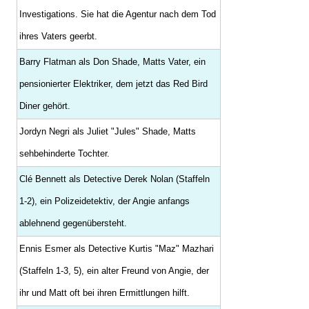
Investigations. Sie hat die Agentur nach dem Tod
ihres Vaters geerbt.
Barry Flatman als Don Shade, Matts Vater, ein
pensionierter Elektriker, dem jetzt das Red Bird
Diner gehört.
Jordyn Negri als Juliet "Jules" Shade, Matts
sehbehinderte Tochter.
Clé Bennett als Detective Derek Nolan (Staffeln
1-2), ein Polizeidetektiv, der Angie anfangs
ablehnend gegenübersteht.
Ennis Esmer als Detective Kurtis "Maz" Mazhari
(Staffeln 1-3, 5), ein alter Freund von Angie, der
ihr und Matt oft bei ihren Ermittlungen hilft.