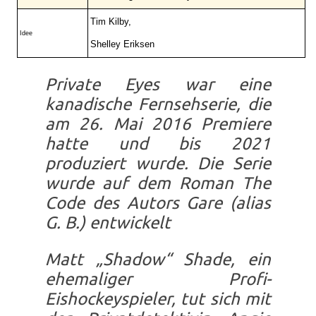
Tim Kilby,
Idee
Shelley Eriksen
Private Eyes war eine
kanadische Fernsehserie, die
am 26. Mai 2016 Premiere
hatte und bis 2021
produziert wurde. Die Serie
wurde auf dem Roman The
Code des Autors Gare (alias
G. B.) entwickelt
Matt „Shadow“ Shade, ein
ehemaliger Profi-
Eishockeyspieler, tut sich mit