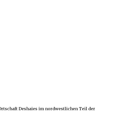
 Ortschaft Deshaies im nordwestlichen Teil der