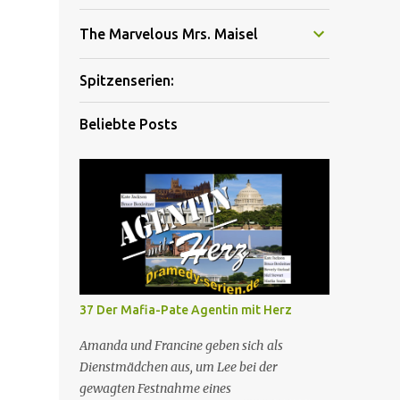
The Marvelous Mrs. Maisel
Spitzenserien:
Beliebte Posts
37 Der Mafia-Pate Agentin mit Herz
Amanda und Francine geben sich als
Dienstmädchen aus, um Lee bei der
gewagten Festnahme eines